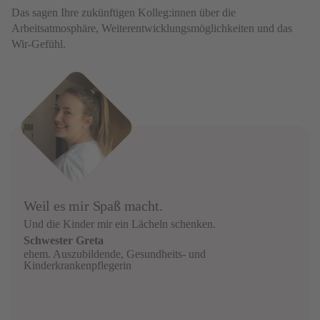
Das sagen Ihre zukünftigen Kolleg:innen über die
Arbeitsatmosphäre, Weiterentwicklungsmöglichkeiten und das
Wir-Gefühl.
Weil es mir Spaß macht.
Und die Kinder mir ein Lächeln schenken.
Schwester Greta
ehem. Auszubildende, Gesundheits- und
Kinderkrankenpflegerin