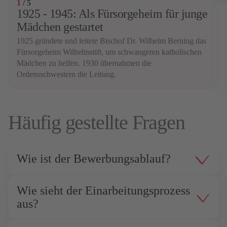
1
/
5
1925 - 1945: Als Fürsorgeheim für junge
Mädchen gestartet
1925 gründete und leitete Bischof Dr. Wilhelm Berning das
Fürsorgeheim Wilhelmstift, um schwangeren katholischen
Mädchen zu helfen. 1930 übernahmen die
Ordensschwestern die Leitung.
Häufig gestellte Fragen
Wie ist der Bewerbungsablauf?
Wie sieht der Einarbeitungsprozess
aus?