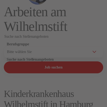
Arbeiten am
Wilhelmstift
Suche nach Stellenangeboten
Berufsgruppe
Suche nach Stellenangeboten
Job suchen
Kinderkrankenhaus
Wilhelmstift in Hamburg