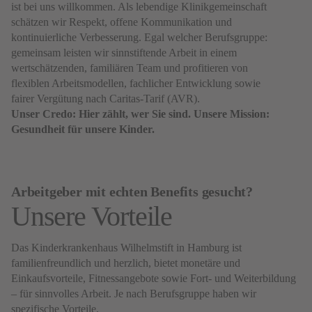
ist bei uns willkommen. Als lebendige Klinikgemeinschaft
schätzen wir Respekt, offene Kommunikation und
kontinuierliche Verbesserung. Egal welcher Berufsgruppe:
gemeinsam leisten wir sinnstiftende Arbeit in einem
wertschätzenden, familiären Team und profitieren von
flexiblen Arbeitsmodellen, fachlicher Entwicklung sowie
fairer Vergütung nach Caritas-Tarif (AVR).
Unser Credo: Hier zählt, wer Sie sind. Unsere Mission:
Gesundheit für unsere Kinder.
Arbeitgeber mit echten Benefits gesucht?
Unsere Vorteile
Das Kinderkrankenhaus Wilhelmstift in Hamburg ist
familienfreundlich und herzlich, bietet monetäre und
Einkaufsvorteile, Fitnessangebote sowie Fort- und Weiterbildung
– für sinnvolles Arbeit. Je nach Berufsgruppe haben wir
spezifische Vorteile.