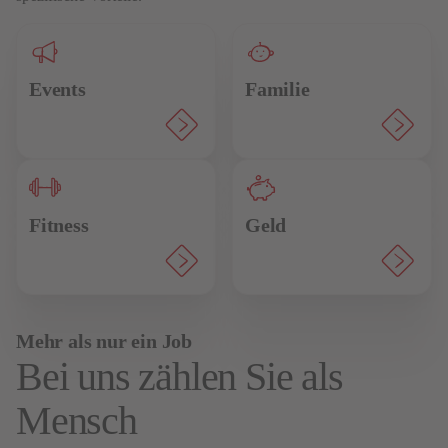
Events
Familie
Fitness
Geld
Mehr als nur ein Job
Bei uns zählen Sie als
Mensch