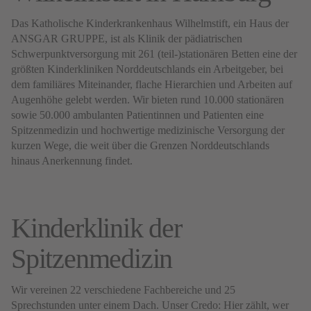
Das Katholische Kinderkrankenhaus Wilhelmstift, ein Haus der
ANSGAR GRUPPE, ist als Klinik der pädiatrischen
Schwerpunktversorgung mit 261 (teil-)stationären Betten eine der
größten Kinderkliniken Norddeutschlands ein Arbeitgeber, bei
dem familiäres Miteinander, flache Hierarchien und Arbeiten auf
Augenhöhe gelebt werden. Wir bieten rund 10.000 stationären
sowie 50.000 ambulanten Patientinnen und Patienten eine
Spitzenmedizin und hochwertige medizinische Versorgung der
kurzen Wege, die weit über die Grenzen Norddeutschlands
hinaus Anerkennung findet.
Kinderklinik der
Spitzenmedizin
Wir vereinen 22 verschiedene Fachbereiche und 25
Sprechstunden unter einem Dach. Unser Credo: Hier zählt, wer