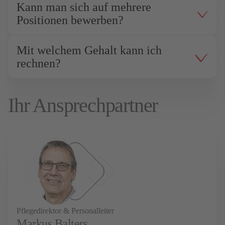
Kann man sich auf mehrere
Positionen bewerben?
Mit welchem Gehalt kann ich
rechnen?
Ihr Ansprechpartner
Pflegedirektor & Personalleiter
Markus Balters