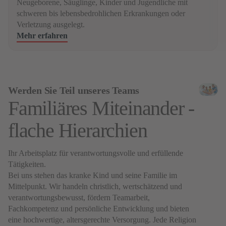
Neugeborene, Säuglinge, Kinder und Jugendliche mit
schweren bis lebensbedrohlichen Erkrankungen oder
Verletzung ausgelegt.
Mehr erfahren
Werden Sie Teil unseres Teams
Familiäres Miteinander -
flache Hierarchien
Ihr Arbeitsplatz für verantwortungsvolle und erfüllende
Tätigkeiten.
Bei uns stehen das kranke Kind und seine Familie im
Mittelpunkt. Wir handeln christlich, wertschätzend und
verantwortungsbewusst, fördern Teamarbeit,
Fachkompetenz und persönliche Entwicklung und bieten
eine hochwertige, altersgerechte Versorgung. Jede Religion