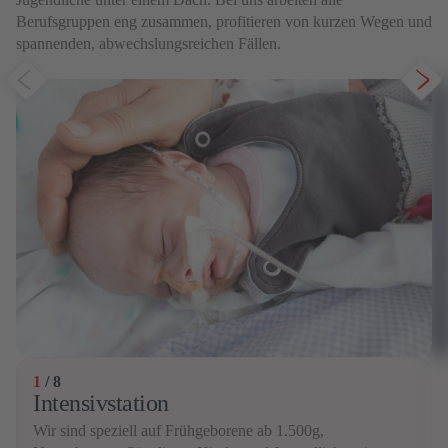
Berufsgruppen eng zusammen, profitieren von kurzen Wegen und
spannenden, abwechslungsreichen Fällen.
1
/
8
Intensivstation
Wir sind speziell auf Frühgeborene ab 1.500g,