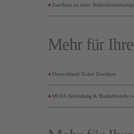
Zuschuss zu einer Bildschirmarbeitspl
Mehr für Ihre
Deutschland-Ticket Zuschuss
MOIA Anbindung & Bushaltestelle vo