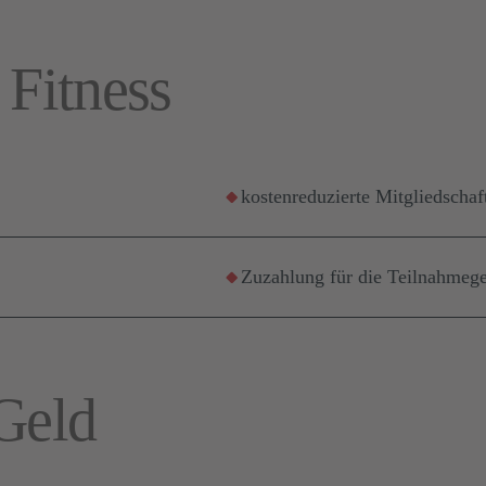
 Fitness
kostenreduzierte Mitgliedschaf
Zuzahlung für die Teilnahmeg
Geld