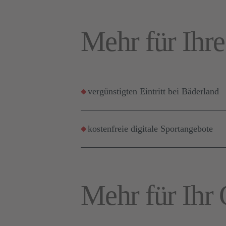
Mehr für Ihre
vergünstigten Eintritt bei Bäderland
kostenfreie digitale Sportangebote
Mehr für Ihr 