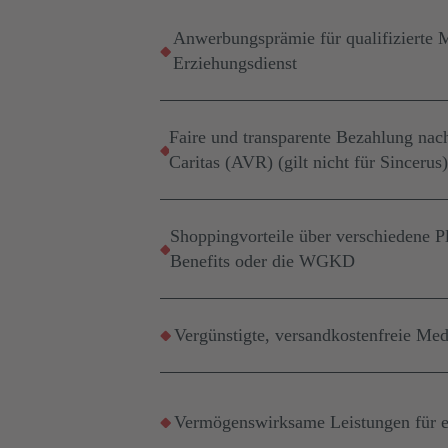
Anwerbungsprämie für qualifizierte 
Erziehungsdienst
Faire und transparente Bezahlung nac
Caritas (AVR) (gilt nicht für Sincerus
Shoppingvorteile über verschiedene P
Benefits oder die WGKD
Vergünstigte, versandkostenfreie Me
Vermögenswirksame Leistungen für e