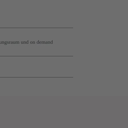
nungsraum und on demand