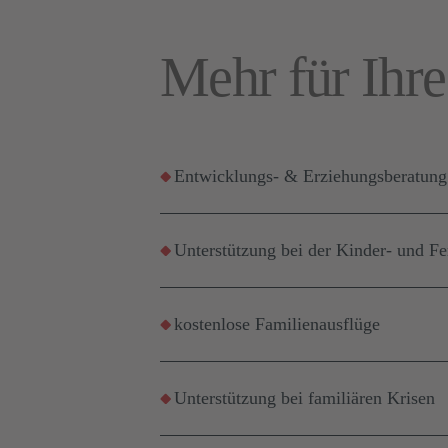
Mehr für Ihre
Entwicklungs- & Erziehungsberatung
Unterstützung bei der Kinder- und F
kostenlose Familienausflüge
Unterstützung bei familiären Krisen