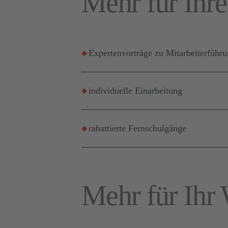
Mehr für Ihre
Expertenvorträge zu Mitarbeiterführ
individuelle Einarbeitung
rabattierte Fernschulgänge
Mehr für Ihr