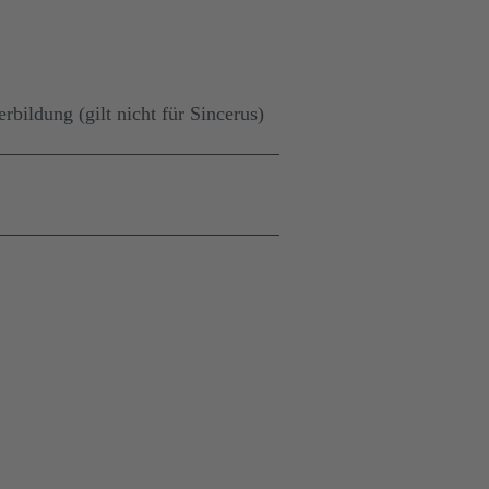
erbildung (gilt nicht für Sincerus)