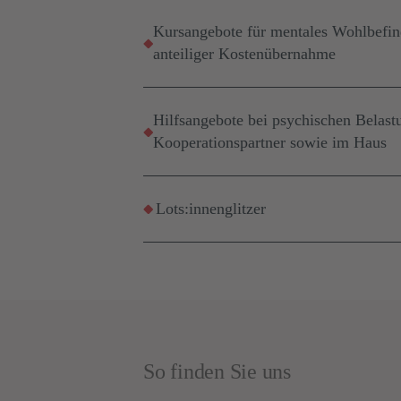
Kursangebote für mentales Wohlbefind
anteiliger Kostenübernahme
Hilfsangebote bei psychischen Belast
Kooperationspartner sowie im Haus
Lots:innenglitzer
So finden Sie uns