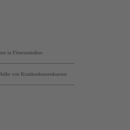
ten in Fitnessstudios
ebühr von Krankenkassenkursen