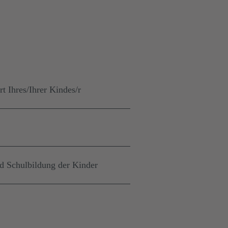
t Ihres/Ihrer Kindes/r
nd Schulbildung der Kinder