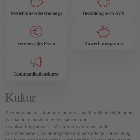
Betriebliche Altersvorsorge
Bezahlung nach AVR
vergünstigtes Essen
Anwerbungsprämie
Kommunikationskurse
Kultur
Bei uns stehen das kranke Kind und seine Familie im Mittelpunkt.
Wir handeln christlich, wertschätzend und
verantwortungsbewusst. Wir fördern vertrauensvolle
Zusammenarbeit, Fachkompetenz und persönliche Entwicklung