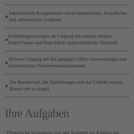
Interkulturelle Kompetenzen sowie empathisches, freundliches
und selbstsicheres Auftreten
Einfühlungsvermögen im Umgang mit unseren kleinen
Patient*innen und ihren Eltern unterschiedlicher Herkunft
Sicherer Umgang mit den gängigen Office-Anwendungen und
elektronischen Dokumentationssystemen
Die Bereitschaft, die Zielsetzungen und das Leitbild unseres
Hauses mit zu tragen
Ihre Aufgaben
Pflegerische Versorgung von und Assistenz bei Kindern mit