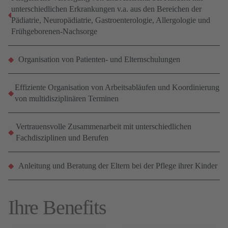
unterschiedlichen Erkrankungen v.a. aus den Bereichen der
Pädiatrie, Neuropädiatrie, Gastroenterologie, Allergologie und
Frühgeborenen-Nachsorge
Organisation von Patienten- und Elternschulungen
Effiziente Organisation von Arbeitsabläufen und Koordinierung
von multidisziplinären Terminen
Vertrauensvolle Zusammenarbeit mit unterschiedlichen
Fachdisziplinen und Berufen
Anleitung und Beratung der Eltern bei der Pflege ihrer Kinder
Ihre Benefits