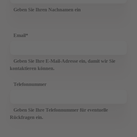
Geben Sie Ihren Nachnamen ein
Email
*
Geben Sie Ihre E-Mail-Adresse ein, damit wir Sie
kontaktieren können.
Telefonnummer
Geben Sie Ihre Telefonnummer für eventuelle
Rückfragen ein.