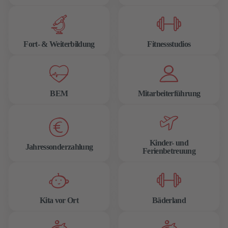
Fort- & Weiterbildung
Fitnessstudios
BEM
Mitarbeiterführung
Kinder- und
Jahressonderzahlung
Ferienbetreuung
Kita vor Ort
Bäderland