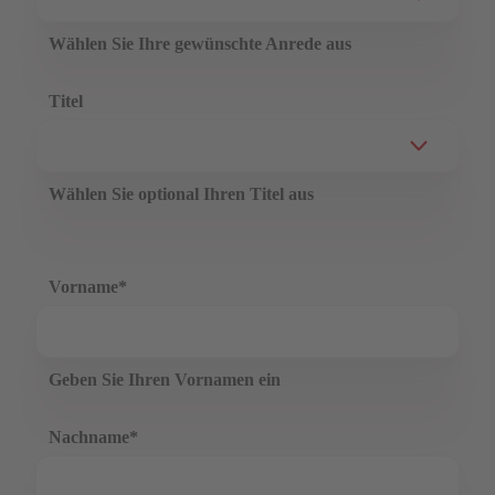
Wählen Sie Ihre gewünschte Anrede aus
Titel
Wählen Sie optional Ihren Titel aus
Vorname
*
Geben Sie Ihren Vornamen ein
Nachname
*