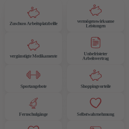
vermögenswirksame
Zuschuss Arbeitsplatzbrille
Leistungen
Unbefristeter
vergünstigte Medikamente
Arbeitsvertrag
Sportangebote
Shoppingvorteile
Fernschulgänge
Selbstwahrnehmung