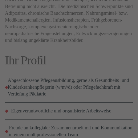
Betreuung nicht ausreicht. Die medizinischen Schwerpunkte sind
Adipositas, chronische Bauchschmerzen, Nahrungsmittel- bzw.
Medikamentenallergien, Infusionstherapien, Frühgeborenen-
Nachsorge, komplexe gastroenterologische oder
neuropädiatrische Fragenstellungen, Entwicklungsverzögerungen
und bislang ungeklärte Krankheitsbilder.
Ihr Profil
Abgeschlossene Pflegeausbildung, gerne als Gesundheits- und
Kinderkrankenpflegerin (w/m//d) oder Pflegefachkraft mit
Vertiefung Pädiatrie
Eigenverantwortliche und organisierte Arbeitsweise
Freude an kollegialer Zusammenarbeit mit und Kommunikation
in einem multiprofessionellen Team