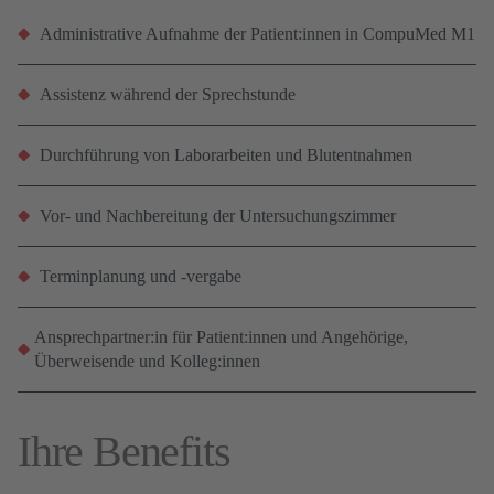
Administrative Aufnahme der Patient:innen in CompuMed M1
Assistenz während der Sprechstunde
Durchführung von Laborarbeiten und Blutentnahmen
Vor- und Nachbereitung der Untersuchungszimmer
Terminplanung und -vergabe
Ansprechpartner:in für Patient:innen und Angehörige,
Überweisende und Kolleg:innen
Ihre Benefits