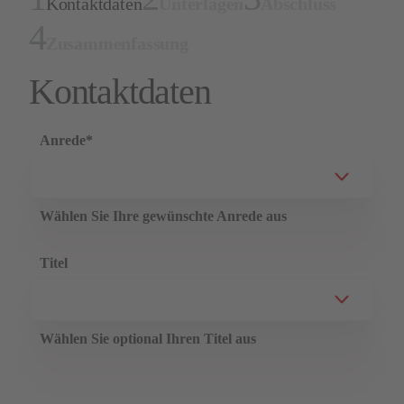
Kontaktdaten
Unterlagen
Abschluss
Zusammenfassung
Kontaktdaten
Anrede
*
Wählen Sie Ihre gewünschte Anrede aus
Titel
Wählen Sie optional Ihren Titel aus