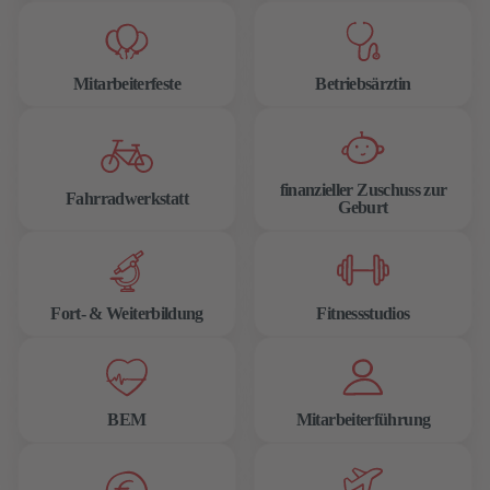
Mitarbeiterfeste
Betriebsärztin
finanzieller Zuschuss zur
Fahrradwerkstatt
Geburt
Fort- & Weiterbildung
Fitnessstudios
BEM
Mitarbeiterführung