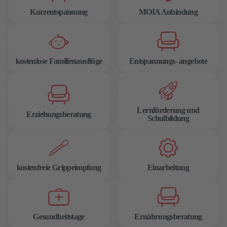
Kurzentspannung
MOIA Anbindung
kostenlose Familienausflüge
Entspannungs- angebote
Lernförderung und
Erziehungsberatung
Schulbildung
kostenfreie Grippeimpfung
Einarbeitung
Gesundheitstage
Ernährungsberatung