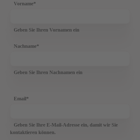
Vorname
*
Geben Sie Ihren Vornamen ein
Nachname
*
Geben Sie Ihren Nachnamen ein
Email
*
Geben Sie Ihre E-Mail-Adresse ein, damit wir Sie
kontaktieren können.