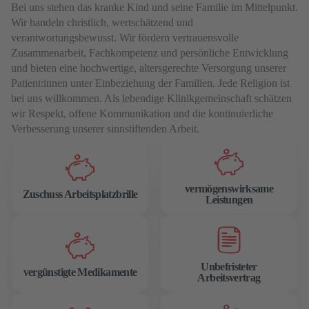
Bei uns stehen das kranke Kind und seine Familie im Mittelpunkt.
Wir handeln christlich, wertschätzend und
verantwortungsbewusst. Wir fördern vertrauensvolle
Zusammenarbeit, Fachkompetenz und persönliche Entwicklung
und bieten eine hochwertige, altersgerechte Versorgung unserer
Patient:innen unter Einbeziehung der Familien. Jede Religion ist
bei uns willkommen. Als lebendige Klinikgemeinschaft schätzen
wir Respekt, offene Kommunikation und die kontinuierliche
Verbesserung unserer sinnstiftenden Arbeit.
vermögenswirksame
Zuschuss Arbeitsplatzbrille
Leistungen
Unbefristeter
vergünstigte Medikamente
Arbeitsvertrag