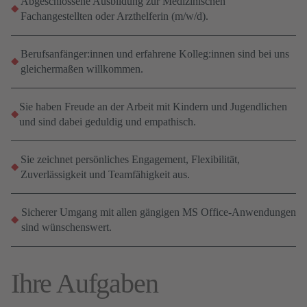
Abgeschlossene Ausbildung zur Medizinischen
Fachangestellten oder Arzthelferin (m/w/d).
Berufsanfänger:innen und erfahrene Kolleg:innen sind bei uns
gleichermaßen willkommen.
Sie haben Freude an der Arbeit mit Kindern und Jugendlichen
und sind dabei geduldig und empathisch.
Sie zeichnet persönliches Engagement, Flexibilität,
Zuverlässigkeit und Teamfähigkeit aus.
Sicherer Umgang mit allen gängigen MS Office-Anwendungen
sind wünschenswert.
Ihre Aufgaben