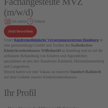
Fachangestellte MVZ
(m/w/d)
Ab sofort
Teilzeit
Jetzt bewerben
Unser
Kindermedizinische Versorgungszentrum Hamburg
ist
eine gemeinnützige GmbH und Tochter des
Katholischen
Kinderkrankenhauses Wilhelmstift
in Hamburg und ist auf die
ambulante Behandlung von Kindern und Jugendlichen
spezialisiert an den drei Standorten Rahlstedt, Mümmelmannsberg
und Langenhorn.
Derzeit haben wir eine Vakanz an unserem
Standort Rahlstedt
auf dem Gelände unseres Kinderkrankenhauses
.
Ihr Profil