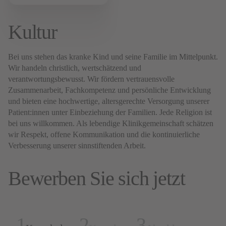
Kultur
Bei uns stehen das kranke Kind und seine Familie im Mittelpunkt.
Wir handeln christlich, wertschätzend und
verantwortungsbewusst. Wir fördern vertrauensvolle
Zusammenarbeit, Fachkompetenz und persönliche Entwicklung
und bieten eine hochwertige, altersgerechte Versorgung unserer
Patient:innen unter Einbeziehung der Familien. Jede Religion ist
bei uns willkommen. Als lebendige Klinikgemeinschaft schätzen
wir Respekt, offene Kommunikation und die kontinuierliche
Verbesserung unserer sinnstiftenden Arbeit.
Bewerben Sie sich jetzt