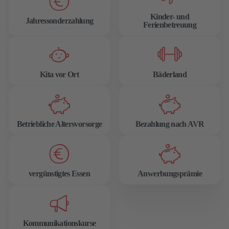
Kinder- und
Jahressonderzahlung
Ferienbetreuung
Kita vor Ort
Bäderland
Betriebliche Altersvorsorge
Bezahlung nach AVR
vergünstigtes Essen
Anwerbungsprämie
Kommunikationskurse