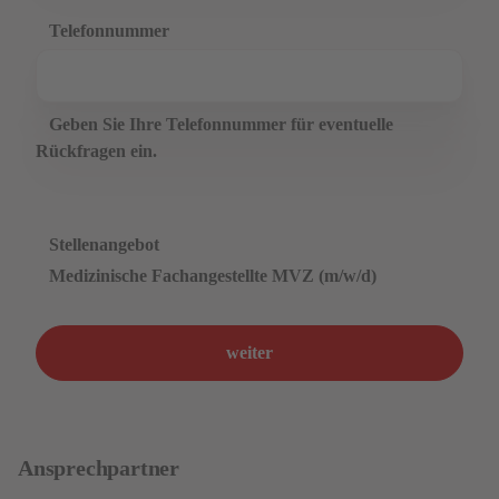
Telefonnummer
Geben Sie Ihre Telefonnummer für eventuelle
Rückfragen ein.
Stellenangebot
Medizinische Fachangestellte MVZ (m/w/d)
weiter
Ansprechpartner