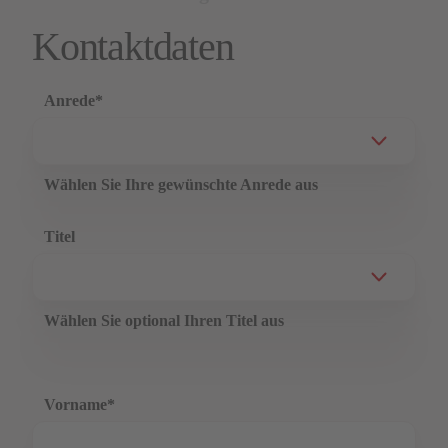
Kontaktdaten
Anrede
*
Wählen Sie Ihre gewünschte Anrede aus
Titel
Wählen Sie optional Ihren Titel aus
Vorname
*