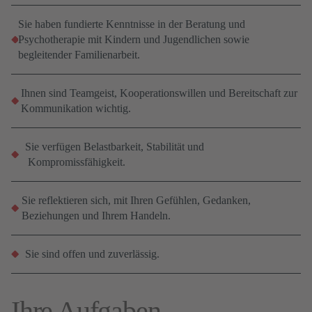
Sie haben fundierte Kenntnisse in der Beratung und
Psychotherapie mit Kindern und Jugendlichen sowie
begleitender Familienarbeit.
Ihnen sind Teamgeist, Kooperationswillen und Bereitschaft zur
Kommunikation wichtig.
Sie verfügen Belastbarkeit, Stabilität und
Kompromissfähigkeit.
Sie reflektieren sich, mit Ihren Gefühlen, Gedanken,
Beziehungen und Ihrem Handeln.
Sie sind offen und zuverlässig.
Ihre Aufgaben