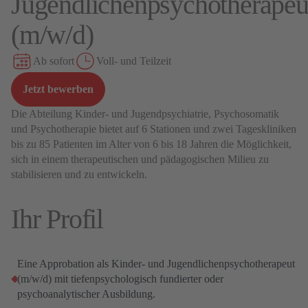
Jugendlichenpsychotherapeu
(m/w/d)
Ab sofort
Voll- und Teilzeit
Jetzt bewerben
Die Abteilung Kinder- und Jugendpsychiatrie, Psychosomatik
und Psychotherapie bietet auf 6 Stationen und zwei Tageskliniken
bis zu 85 Patienten im Alter von 6 bis 18 Jahren die Möglichkeit,
sich in einem therapeutischen und pädagogischen Milieu zu
stabilisieren und zu entwickeln.
Ihr Profil
Eine Approbation als Kinder- und Jugendlichenpsychotherapeut
(m/w/d) mit tiefenpsychologisch fundierter oder
psychoanalytischer Ausbildung.