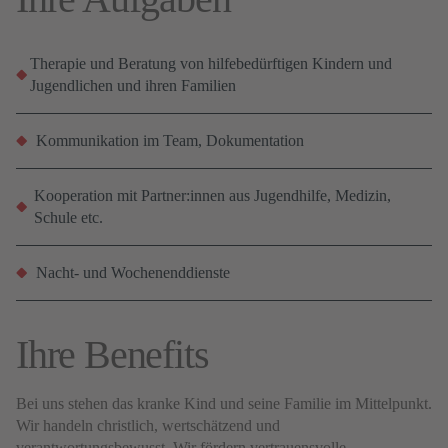
Therapie und Beratung von hilfebedürftigen Kindern und
Jugendlichen und ihren Familien
Kommunikation im Team, Dokumentation
Kooperation mit Partner:innen aus Jugendhilfe, Medizin,
Schule etc.
Nacht- und Wochenenddienste
Ihre Benefits
Bei uns stehen das kranke Kind und seine Familie im Mittelpunkt.
Wir handeln christlich, wertschätzend und
verantwortungsbewusst. Wir fördern vertrauensvolle