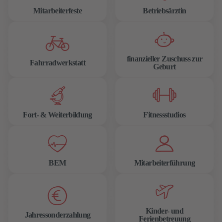
Mitarbeiterfeste
Betriebsärztin
finanzieller Zuschuss zur
Fahrradwerkstatt
Geburt
Fort- & Weiterbildung
Fitnessstudios
BEM
Mitarbeiterführung
Kinder- und
Jahressonderzahlung
Ferienbetreuung