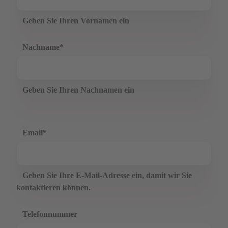
Geben Sie Ihren Vornamen ein
Nachname
*
Geben Sie Ihren Nachnamen ein
Email
*
Geben Sie Ihre E-Mail-Adresse ein, damit wir Sie
kontaktieren können.
Telefonnummer