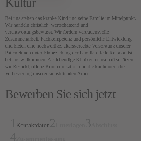
Kultur
Bei uns stehen das kranke Kind und seine Familie im Mittelpunkt.
Wir handeln christlich, wertschätzend und
verantwortungsbewusst. Wir fördern vertrauensvolle
Zusammenarbeit, Fachkompetenz und persönliche Entwicklung
und bieten eine hochwertige, altersgerechte Versorgung unserer
Patient:innen unter Einbeziehung der Familien. Jede Religion ist
bei uns willkommen. Als lebendige Klinikgemeinschaft schätzen
wir Respekt, offene Kommunikation und die kontinuierliche
Verbesserung unserer sinnstiftenden Arbeit.
Bewerben Sie sich jetzt
Kontaktdaten
Unterlagen
Abschluss
Zusammenfassung