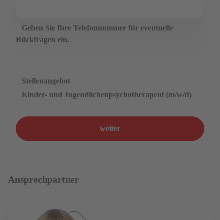
Geben Sie Ihre Telefonnummer für eventuelle
Rückfragen ein.
Stellenangebot
Kinder- und Jugendlichenpsychotherapeut (m/w/d)
weiter
Ansprechpartner