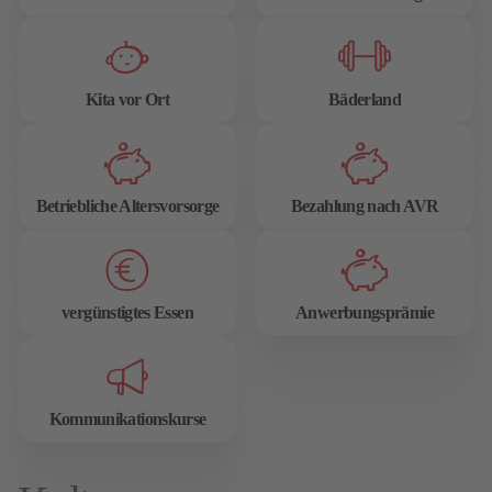
Kita vor Ort
Bäderland
Betriebliche Altersvorsorge
Bezahlung nach AVR
vergünstigtes Essen
Anwerbungsprämie
Kommunikationskurse