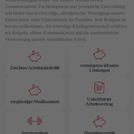
Zusammenarbeit, Fachkompetenz und persönliche Entwicklung
und bieten eine hochwertige, altersgerechte Versorgung unserer
Patient:innen unter Einbeziehung der Familien. Jede Religion ist
bei uns willkommen. Als lebendige Klinikgemeinschaft schätzen
wir Respekt, offene Kommunikation und die kontinuierliche
Verbesserung unserer sinnstiftenden Arbeit.
vermögenswirksame
Zuschuss Arbeitsplatzbrille
Leistungen
Unbefristeter
vergünstigte Medikamente
Arbeitsvertrag
Sportangebote
Shoppingvorteile