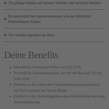
Du pflegst Inhalte auf unserer Website und unserem Intranet
Du unterstützt bei Spendenaktionen wie der jährlichen
Wunschbaum-Aktion
Du verteilst Spenden im Haus
Deine Benefits
Monatliche Leistung in Höhe von 545 EUR
Persönliche Anleitungsperson, die dir mit Rat und Tat zur
Seite steht
Einblick in die Arbeit der Unternehmenskommunikation
mit Schwerpunkt auf Social Media
Einblick in die Marketingarbeit einer Kinderklinik und erste
Arbeitserfahrung