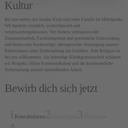
Kultur
Bei uns stehen das kranke Kind und seine Familie im Mittelpunkt.
Wir handeln christlich, wertschätzend und
verantwortungsbewusst. Wir fördern vertrauensvolle
Zusammenarbeit, Fachkompetenz und persönliche Entwicklung
und bieten eine hochwertige, altersgerechte Versorgung unserer
Patient:innen unter Einbeziehung der Familien. Jede Religion ist
bei uns willkommen. Als lebendige Klinikgemeinschaft schätzen
wir Respekt, offene Kommunikation und die kontinuierliche
Verbesserung unserer sinnstiftenden Arbeit.
Bewirb dich sich jetzt
Kontaktdaten
Unterlagen
Abschluss