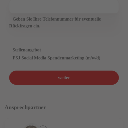
Geben Sie Ihre Telefonnummer für eventuelle
Rückfragen ein.
Stellenangebot
FSJ Social Media Spendenmarketing (m/w/d)
weiter
Ansprechpartner