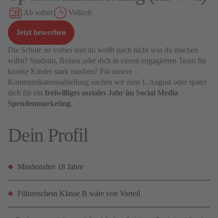
Ab sofort
Vollzeit
Jetzt bewerben
Die Schule ist vorbei und du weißt noch nicht was du machen
willst? Studium, Reisen oder dich in einem engagierten Team für
kranke Kinder stark machen? Für unsere
Kommunikationsabteilung suchen wir zum 1. August oder später
dich für ein
freiwilliges soziales Jahr im Social Media
Spendenmarketing
.
Dein Profil
Mindestalter 18 Jahre
Führerschein Klasse B wäre von Vorteil