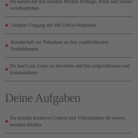
Du kannst auf den sozialen Medien Postings, Reels und Stories
veröffentlichen
Sicherer Umgang mit MS Office-Produkten
Bereitschaft zur Teilnahme an den verpflichtenden
Fortbildungen
Du hast Lust, Gutes zu bewirken und bist aufgeschlossen und
kommunikativ
Deine Aufgaben
Du erstellst kreativen Content und Videoinhalten für unsere
sozialen Medien