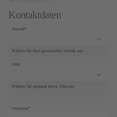
Zusammenfassung
Kontaktdaten
Anrede
*
Wählen Sie Ihre gewünschte Anrede aus
Titel
Wählen Sie optional Ihren Titel aus
Vorname
*