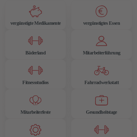
vergünstigte Medikamente
vergünstigtes Essen
Bäderland
Mitarbeiterführung
Fitnessstudios
Fahrradwerkstatt
Mitarbeiterfeste
Gesundheitstage