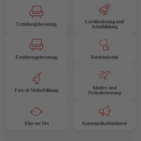
Lernförderung und
Erziehungsberatung
Schulbildung
Ernährungsberatung
Betriebsärztin
Kinder- und
Fort- & Weiterbildung
Ferienbetreuung
Kita vor Ort
Kommunikationskurse