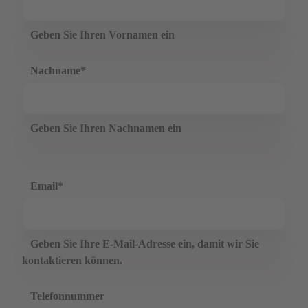
Geben Sie Ihren Vornamen ein
Nachname
*
Geben Sie Ihren Nachnamen ein
Email
*
Geben Sie Ihre E-Mail-Adresse ein, damit wir Sie
kontaktieren können.
Telefonnummer