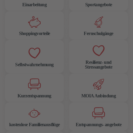
Einarbeitung
Sportangebote
Shoppingvorteile
Fernschulgänge
Resilienz- und
Selbstwahrnehmung
Stressangebote
Kurzentspannung
MOIA Anbindung
kostenlose Familienausflüge
Entspannungs- angebote