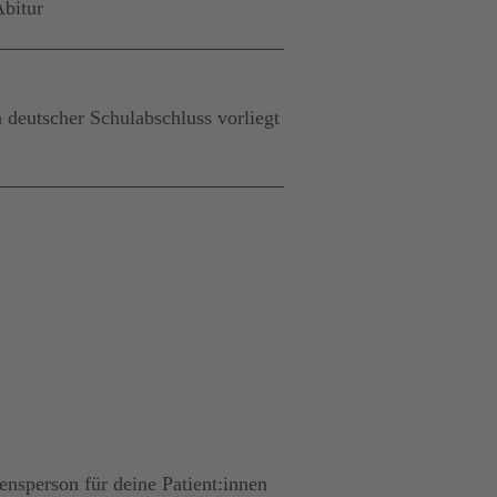
Abitur
deutscher Schulabschluss vorliegt
ensperson für deine Patient:innen