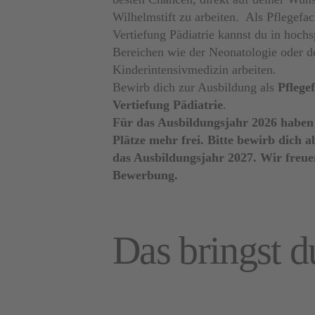
Wilhelmstift zu arbeiten. Als Pflegefac
Vertiefung Pädiatrie kannst du in hochs
Bereichen wie der Neonatologie oder d
Kinderintensivmedizin arbeiten.
Bewirb dich zur Ausbildung als
Pflege
Vertiefung Pädiatrie
.
Für das Ausbildungsjahr 2026 haben
Plätze mehr frei. Bitte bewirb dich 
das Ausbildungsjahr 2027. Wir freue
Bewerbung.
Das bringst d