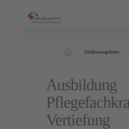
Stellenangebote
Ausbildung
Pflegefachkra
Vertiefung