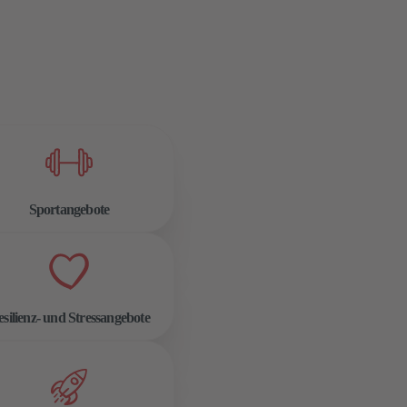
Sportangebote
silienz- und Stressangebote