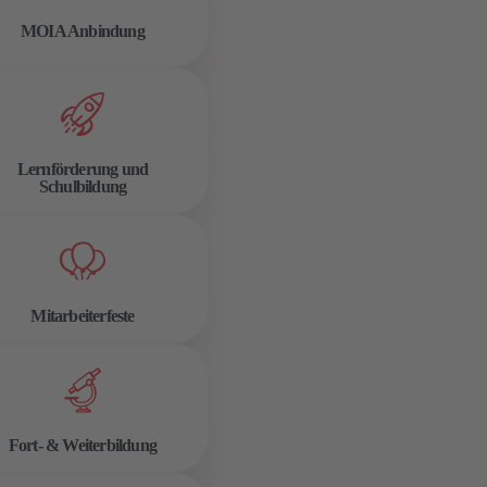
MOIA Anbindung
Lernförderung und
Schulbildung
Mitarbeiterfeste
Fort- & Weiterbildung